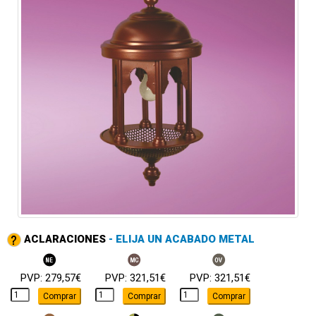
ACLARACIONES
- ELIJA UN ACABADO METAL
PVP: 279,57€
PVP: 321,51€
PVP: 321,51€
Comprar
Comprar
Comprar