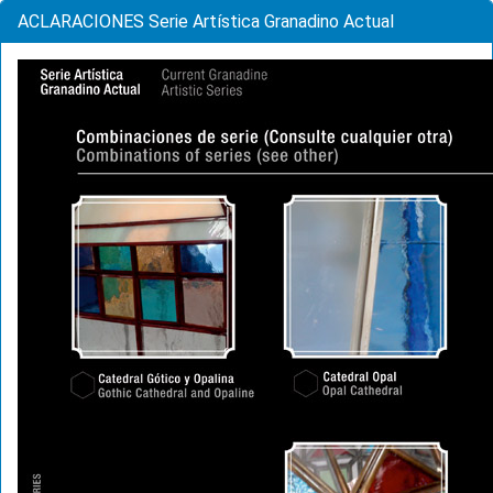
ACLARACIONES Serie Artística Granadino Actual